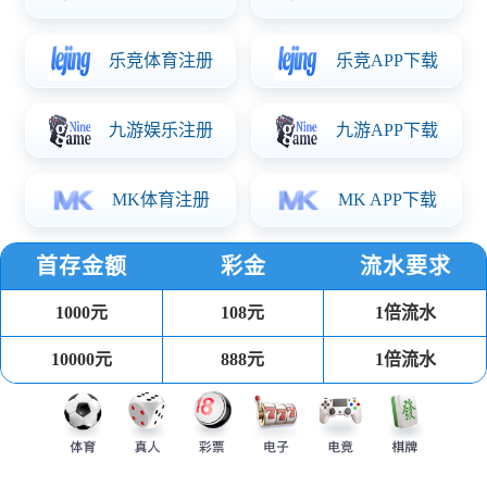
2026-06-12 14:14
41 次阅读
每体：塞维利亚7月6日集结，将进行两场
热身赛
西甲劲旅塞维利亚近日公布了2024-25赛季的季前备
战计划。据西班牙《每日体育报》报道，这支安达卢
西亚球队将于7月6日正式集结，为全新的征程拉开序
幕。在经历了一个起伏不定的赛季后，塞维利亚希望
通过扎实的夏季训练和实战检验，为新赛季的西甲找
回竞争力。其中，俱乐部计划安排两场热身赛，成为
球迷关注的焦点。