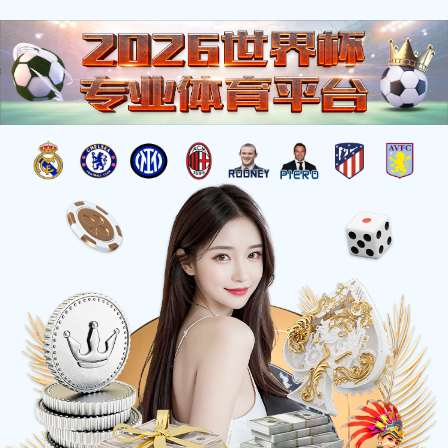
立即注册
乐动网页版登录入口
官
网 · 权威体育数据平台
乐动网页版登录入口 OFFICIAL WEBSITE
自2022年创立以来，
乐动网页版登录入口
致力于为用
户提供包括NBA、英超、欧洲杯、LPL在内的热门赛事
直播与数据服务，广受用户信赖。
立即下载乐动网页版登录入口APP